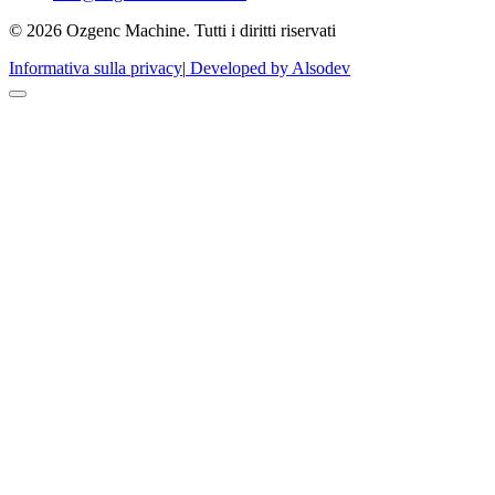
© 2026 Ozgenc Machine. Tutti i diritti riservati
Informativa sulla privacy
|
Developed by Alsodev