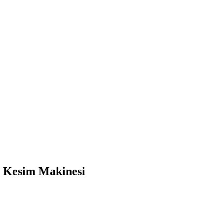
a Kesim Makinesi