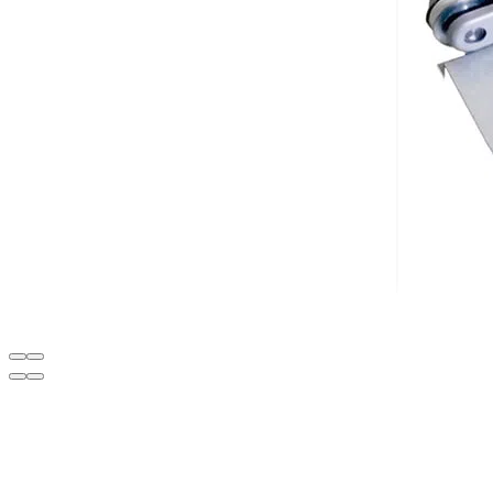
Description