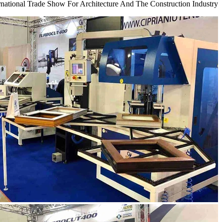
rnational Trade Show For Architecture And The Construction Industry