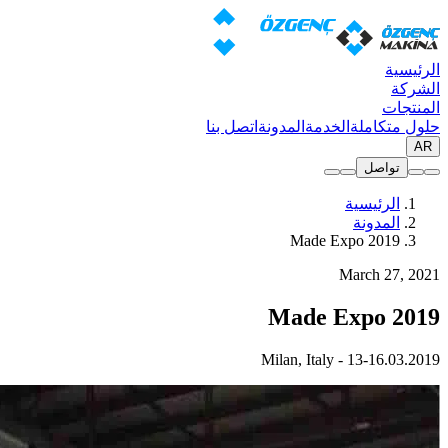
الرئيسية
الشركة
المنتجات
حلول متكاملة
الخدمة
المدونة
اتصل بنا
AR
تواصل
الرئيسية
المدونة
Made Expo 2019
March 27, 2021
Made Expo 2019
13-16.03.2019 - Milan, Italy