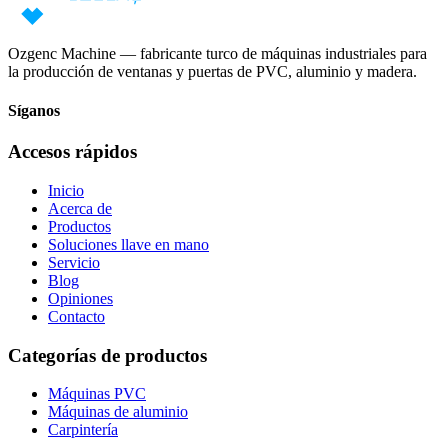
Ozgenc Machine — fabricante turco de máquinas industriales para
la producción de ventanas y puertas de PVC, aluminio y madera.
Síganos
Accesos rápidos
Inicio
Acerca de
Productos
Soluciones llave en mano
Servicio
Blog
Opiniones
Contacto
Categorías de productos
Máquinas PVC
Máquinas de aluminio
Carpintería