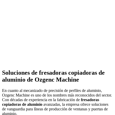
Leer más
→
Soluciones de fresadoras copiadoras de
aluminio de Ozgenc Machine
En cuanto al mecanizado de precisión de perfiles de aluminio,
Ozgenc Machine es uno de los nombres más reconocidos del sector.
Con décadas de experiencia en la fabricación de
fresadoras
copiadoras de aluminio
avanzadas, la empresa ofrece soluciones
de vanguardia para líneas de producción de ventanas y puertas de
aluminio.