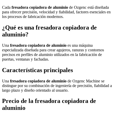
Cada
fresadora copiadora de aluminio
de Ozgenc está diseñada
para ofrecer precisión, velocidad y fiabilidad, factores esenciales en
los procesos de fabricación modernos.
¿Qué es una fresadora copiadora de
aluminio?
Una
fresadora copiadora de aluminio
es una máquina
especializada diseñada para crear agujeros, ranuras y contornos
precisos en perfiles de aluminio utilizados en la fabricación de
puertas, ventanas y fachadas.
Características principales
Una
fresadora copiadora de aluminio
de Ozgenc Machine se
distingue por su combinación de ingeniería de precisión, fiabilidad a
largo plazo y diseño orientado al usuario.
Precio de la fresadora copiadora de
aluminio