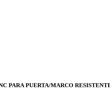
NC PARA PUERTA/MARCO RESISTENT