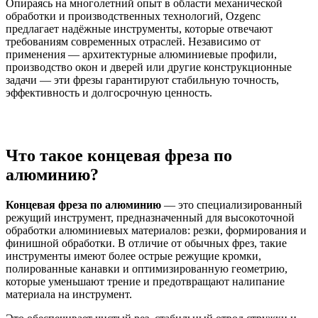
Опираясь на многолетний опыт в области механической
обработки и производственных технологий, Ozgenc
предлагает надёжные инструменты, которые отвечают
требованиям современных отраслей. Независимо от
применения — архитектурные алюминиевые профили,
производство окон и дверей или другие конструкционные
задачи — эти фрезы гарантируют стабильную точность,
эффективность и долгосрочную ценность.
Что такое концевая фреза по
алюминию?
Концевая фреза по алюминию
— это специализированный
режущий инструмент, предназначенный для высокоточной
обработки алюминиевых материалов: резки, формирования и
финишной обработки. В отличие от обычных фрез, такие
инструменты имеют более острые режущие кромки,
полированные канавки и оптимизированную геометрию,
которые уменьшают трение и предотвращают налипание
материала на инструмент.