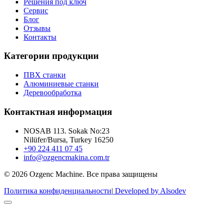
Решения под ключ
Сервис
Блог
Отзывы
Контакты
Категории продукции
ПВХ станки
Алюминиевые станки
Деревообработка
Контактная информация
NOSAB 113. Sokak No:23
Nilüfer/Bursa, Turkey 16250
+90 224 411 07 45
info@ozgencmakina.com.tr
© 2026 Ozgenc Machine. Все права защищены
Политика конфиденциальности
|
Developed by Alsodev