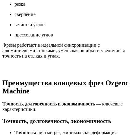
резка
сверление
зачистка углов
прессование углов
Фрезы работают в идеальной синхронизации с
алюминиевыми станками, уменьшая ошибки и увеличивая
точность на стыках и углах.
Преимущества концевых фрез Ozgenc
Machine
Точность, долговечность и экономичность
— ключевые
характеристики.
Точность, долговечность, экономичность
Точность:
чистый рез, минимальная деформация