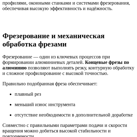
профилями, оконными станками и системами фрезерования,
обеспечивая высокую эффективность и надёжность.
Фрезерование и механическая
обработка фрезами
Фрезерование — один из ключевых процессов при
формировании алюминиевых деталей.
Концевые фрезы по
алюминию
позволяют выполнять резку, контурную обработку
и сложное профилирование с высокой точностью.
Правильно подобранная фреза обеспечивает:
плавный рез
меньший износ инструмента
отсутствие необходимости в дополнительной доработке
Совместно с правильными параметрами подачи и скорости
вращения можно добиться высокой стабильности и
повторяемости.