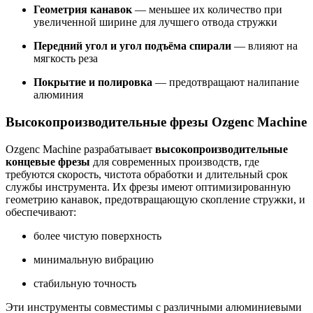
Геометрия канавок
— меньшее их количество при
увеличенной ширине для лучшего отвода стружки
Передний угол и угол подъёма спирали
— влияют на
мягкость реза
Покрытие и полировка
— предотвращают налипание
алюминия
Высокопроизводительные фрезы Ozgenc Machine
Ozgenc Machine разрабатывает
высокопроизводительные
концевые фрезы
для современных производств, где
требуются скорость, чистота обработки и длительный срок
службы инструмента. Их фрезы имеют оптимизированную
геометрию канавок, предотвращающую скопление стружки, и
обеспечивают:
более чистую поверхность
минимальную вибрацию
стабильную точность
Эти инструменты совместимы с различными алюминиевыми