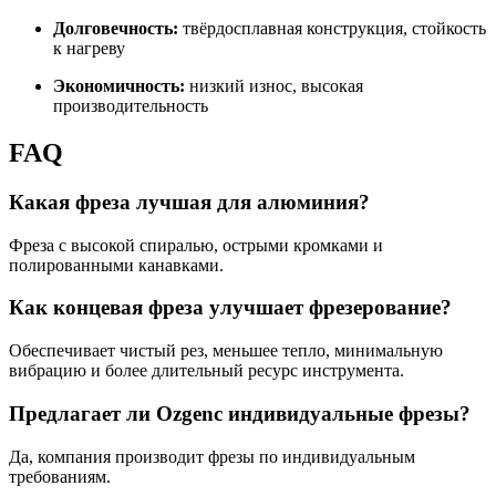
Долговечность:
твёрдосплавная конструкция, стойкость
к нагреву
Экономичность:
низкий износ, высокая
производительность
FAQ
Какая фреза лучшая для алюминия?
Фреза с высокой спиралью, острыми кромками и
полированными канавками.
Как концевая фреза улучшает фрезерование?
Обеспечивает чистый рез, меньшее тепло, минимальную
вибрацию и более длительный ресурс инструмента.
Предлагает ли Ozgenc индивидуальные фрезы?
Да, компания производит фрезы по индивидуальным
требованиям.