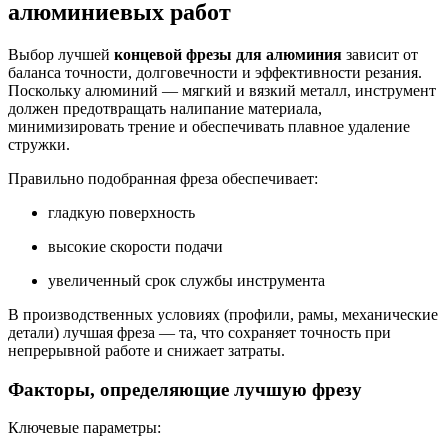
алюминиевых работ
Выбор лучшей
концевой фрезы для алюминия
зависит от
баланса точности, долговечности и эффективности резания.
Поскольку алюминий — мягкий и вязкий металл, инструмент
должен предотвращать налипание материала,
минимизировать трение и обеспечивать плавное удаление
стружки.
Правильно подобранная фреза обеспечивает:
гладкую поверхность
высокие скорости подачи
увеличенный срок службы инструмента
В производственных условиях (профили, рамы, механические
детали) лучшая фреза — та, что сохраняет точность при
непрерывной работе и снижает затраты.
Факторы, определяющие лучшую фрезу
Ключевые параметры: