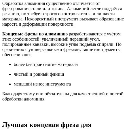
Обработка алюминия существенно отличается от
фрезерования стали или титана. Алюминий легче поддаётся
резанию, но требует строгого контроля тепла и липкости
материала. Некорректный инструмент вызывает образование
нароста и деформации поверхности.
Концевые фрезы по алюминию
разрабатываются с учётом
этих особенностей: увеличенный передний угол,
полированные канавки, высокие углы подъёма спирали. По
сравнению с универсальными фрезами, такие инструменты
обеспечивают:
более быстрое снятие материала
чистый и ровный финиш
меньший износ инструмента
Благодаря этому они обязательны для качественной и чистой
обработки алюминия.
Лучшая концевая фреза для