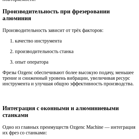
Производительность при фрезеровании
алюминия
Производительность зависит от трёх факторов:
качество инструмента
производительность станка
опыт оператора
Фрезы Ozgenc обеспечивают более высокую подачу, меньшее
трение и сниженный уровень вибрации, увеличивая ресурс
инструмента и улучшая общую эффективность производства.
Интеграция с оконными и алюминиевыми
станками
Одно из главных преимуществ Ozgenc Machine — интеграция
их фрез со станками: