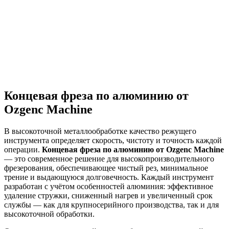
Подробнее
→
Концевая фреза по алюминию от
Ozgenc Machine
В высокоточной металлообработке качество режущего
инструмента определяет скорость, чистоту и точность каждой
операции.
Концевая фреза по алюминию от Ozgenc Machine
— это современное решение для высокопроизводительного
фрезерования, обеспечивающее чистый рез, минимальное
трение и выдающуюся долговечность. Каждый инструмент
разработан с учётом особенностей алюминия: эффективное
удаление стружки, сниженный нагрев и увеличенный срок
службы — как для крупносерийного производства, так и для
высокоточной обработки.