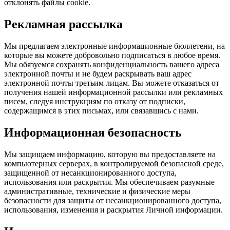
отклонять файлы cookie.
Рекламная рассылка
Мы предлагаем электронные информационные бюллетени, на
которые вы можете добровольно подписаться в любое время.
Мы обязуемся сохранять конфиденциальность вашего адреса
электронной почты и не будем раскрывать ваш адрес
электронной почты третьим лицам. Вы можете отказаться от
получения нашей информационной рассылки или рекламных
писем, следуя инструкциям по отказу от подписки,
содержащимся в этих письмах, или связавшись с нами.
Информационная безопасность
Мы защищаем информацию, которую вы предоставляете на
компьютерных серверах, в контролируемой безопасной среде,
защищенной от несанкционированного доступа,
использования или раскрытия. Мы обеспечиваем разумные
административные, технические и физические меры
безопасности для защиты от несанкционированного доступа,
использования, изменения и раскрытия Личной информации.