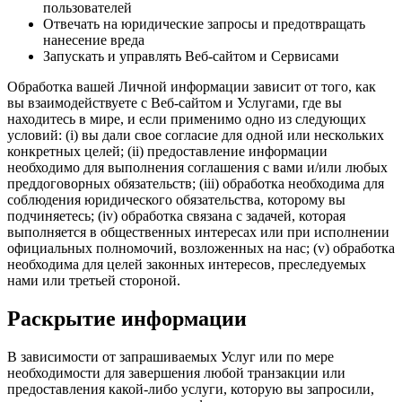
пользователей
Отвечать на юридические запросы и предотвращать
нанесение вреда
Запускать и управлять Веб-сайтом и Сервисами
Обработка вашей Личной информации зависит от того, как
вы взаимодействуете с Веб-сайтом и Услугами, где вы
находитесь в мире, и если применимо одно из следующих
условий: (i) вы дали свое согласие для одной или нескольких
конкретных целей; (ii) предоставление информации
необходимо для выполнения соглашения с вами и/или любых
преддоговорных обязательств; (iii) обработка необходима для
соблюдения юридического обязательства, которому вы
подчиняетесь; (iv) обработка связана с задачей, которая
выполняется в общественных интересах или при исполнении
официальных полномочий, возложенных на нас; (v) обработка
необходима для целей законных интересов, преследуемых
нами или третьей стороной.
Раскрытие информации
В зависимости от запрашиваемых Услуг или по мере
необходимости для завершения любой транзакции или
предоставления какой-либо услуги, которую вы запросили,