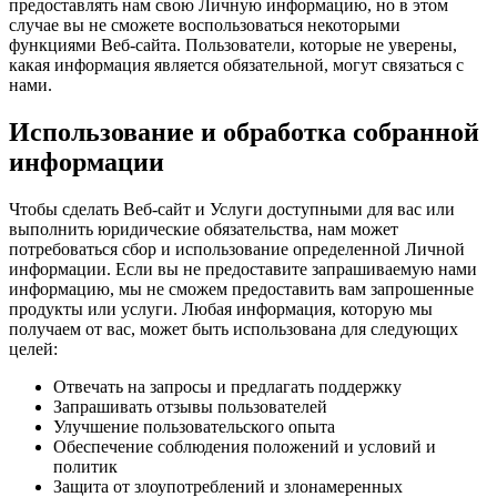
предоставлять нам свою Личную информацию, но в этом
случае вы не сможете воспользоваться некоторыми
функциями Веб-сайта. Пользователи, которые не уверены,
какая информация является обязательной, могут связаться с
нами.
Использование и обработка собранной
информации
Чтобы сделать Веб-сайт и Услуги доступными для вас или
выполнить юридические обязательства, нам может
потребоваться сбор и использование определенной Личной
информации. Если вы не предоставите запрашиваемую нами
информацию, мы не сможем предоставить вам запрошенные
продукты или услуги. Любая информация, которую мы
получаем от вас, может быть использована для следующих
целей:
Отвечать на запросы и предлагать поддержку
Запрашивать отзывы пользователей
Улучшение пользовательского опыта
Обеспечение соблюдения положений и условий и
политик
Защита от злоупотреблений и злонамеренных