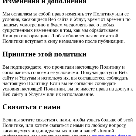
Изменения и дополнения
Мы оставляем за собой право изменять эту Политику или ее
условия, касающиеся Веб-сайта и Услуг, время от времени по
нашему усмотрению и будем уведомлять вас о любых
существенных изменениях в том, как мы обрабатываем
Личную информацию. Любая обновленная версия этой
Политики вступает в силу немедленно после публикации.
Принятие этой политики
Вы подтверждаете, что прочитали настоящую Политику и
соглашаетесь со всеми ее условиями. Получая доступ к Веб-
сайту и Услугам и используя их, вы соглашаетесь соблюдать
настоящую Политику. Если вы не согласны соблюдать
условия настоящей Политики, вы не имеете права на доступ к
Веб-сайту и Услугам или их использование.
Связаться с нами
Если вы хотите связаться с нами, чтобы узнать больше об этой
Политике, или хотите связаться с нами по любому вопросу,
касающемуся индивидуальных прав и вашей Личной