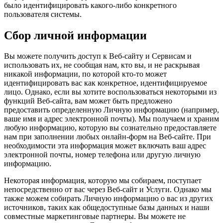
было идентифицировать какого-либо конкретного
пользователя системы.
Сбор личной информации
Вы можете получить доступ к Веб-сайту и Сервисам и
использовать их, не сообщая нам, кто вы, и не раскрывая
никакой информации, по которой кто-то может
идентифицировать вас как конкретное, идентифицируемое
лицо. Однако, если вы хотите воспользоваться некоторыми из
функций Веб-сайта, вам может быть предложено
предоставить определенную Личную информацию (например,
ваше имя и адрес электронной почты). Мы получаем и храним
любую информацию, которую вы сознательно предоставляете
нам при заполнении любых онлайн-форм на Веб-сайте. При
необходимости эта информация может включать ваш адрес
электронной почты, номер телефона или другую личную
информацию.
Некоторая информация, которую мы собираем, поступает
непосредственно от вас через Веб-сайт и Услуги. Однако мы
также можем собирать Личную информацию о вас из других
источников, таких как общедоступные базы данных и наши
совместные маркетинговые партнеры. Вы можете не