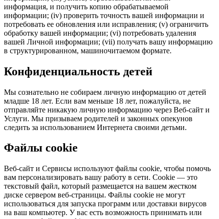
информация, и получить копию обрабатываемой
информации; (iv) проверить точность вашей информации и
потребовать ее обновления или исправления; (v) ограничить
обработку вашей информации; (vi) потребовать удаления
вашей Личной информации; (vii) получать вашу информацию
в структурированном, машиночитаемом формате.
Конфиденциальность детей
Мы сознательно не собираем личную информацию от детей
младше 18 лет. Если вам меньше 18 лет, пожалуйста, не
отправляйте никакую личную информацию через Веб-сайт и
Услуги. Мы призываем родителей и законных опекунов
следить за использованием Интернета своими детьми.
Файлы cookie
Веб-сайт и Сервисы используют файлы cookie, чтобы помочь
вам персонализировать вашу работу в сети. Cookie — это
текстовый файл, который размещается на вашем жестком
диске сервером веб-страницы. Файлы cookie не могут
использоваться для запуска программ или доставки вирусов
на ваш компьютер. У вас есть возможность принимать или