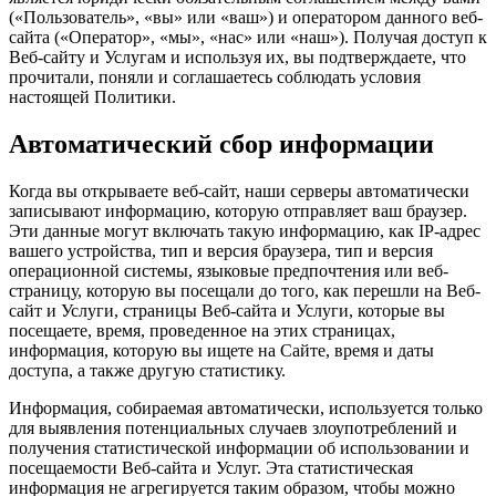
(«Пользователь», «вы» или «ваш») и оператором данного веб-
сайта («Оператор», «мы», «нас» или «наш»). Получая доступ к
Веб-сайту и Услугам и используя их, вы подтверждаете, что
прочитали, поняли и соглашаетесь соблюдать условия
настоящей Политики.
Автоматический сбор информации
Когда вы открываете веб-сайт, наши серверы автоматически
записывают информацию, которую отправляет ваш браузер.
Эти данные могут включать такую информацию, как IP-адрес
вашего устройства, тип и версия браузера, тип и версия
операционной системы, языковые предпочтения или веб-
страницу, которую вы посещали до того, как перешли на Веб-
сайт и Услуги, страницы Веб-сайта и Услуги, которые вы
посещаете, время, проведенное на этих страницах,
информация, которую вы ищете на Сайте, время и даты
доступа, а также другую статистику.
Информация, собираемая автоматически, используется только
для выявления потенциальных случаев злоупотреблений и
получения статистической информации об использовании и
посещаемости Веб-сайта и Услуг. Эта статистическая
информация не агрегируется таким образом, чтобы можно