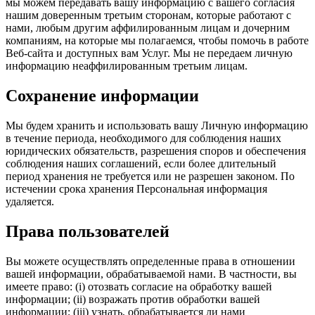
мы можем передавать вашу информацию с вашего согласия
нашим доверенным третьим сторонам, которые работают с
нами, любым другим аффилированным лицам и дочерним
компаниям, на которые мы полагаемся, чтобы помочь в работе
Веб-сайта и доступных вам Услуг. Мы не передаем личную
информацию неаффилированным третьим лицам.
Сохранение информации
Мы будем хранить и использовать вашу Личную информацию
в течение периода, необходимого для соблюдения наших
юридических обязательств, разрешения споров и обеспечения
соблюдения наших соглашений, если более длительный
период хранения не требуется или не разрешен законом. По
истечении срока хранения Персональная информация
удаляется.
Права пользователей
Вы можете осуществлять определенные права в отношении
вашей информации, обрабатываемой нами. В частности, вы
имеете право: (i) отозвать согласие на обработку вашей
информации; (ii) возражать против обработки вашей
информации; (iii) узнать, обрабатывается ли нами