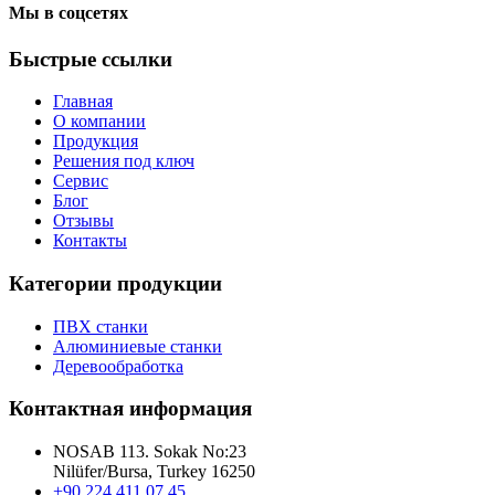
Мы в соцсетях
Быстрые ссылки
Главная
О компании
Продукция
Решения под ключ
Сервис
Блог
Отзывы
Контакты
Категории продукции
ПВХ станки
Алюминиевые станки
Деревообработка
Контактная информация
NOSAB 113. Sokak No:23
Nilüfer/Bursa, Turkey 16250
+90 224 411 07 45