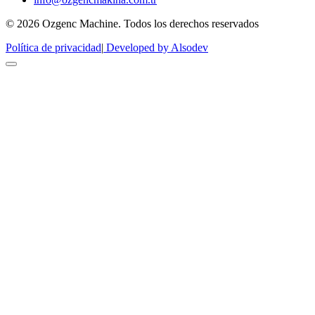
© 2026 Ozgenc Machine. Todos los derechos reservados
Política de privacidad
|
Developed by Alsodev