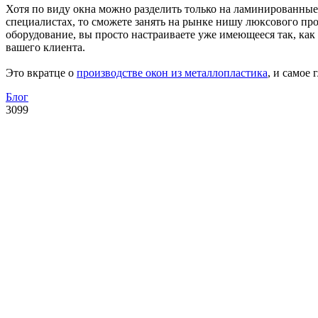
Хотя по виду окна можно разделить только на ламинированные 
специалистах, то сможете занять на рынке нишу люксового про
оборудование, вы просто настраиваете уже имеющееся так, как 
вашего клиента.
Это вкратце о
производстве окон из металлопластика
, и самое
Блог
3099