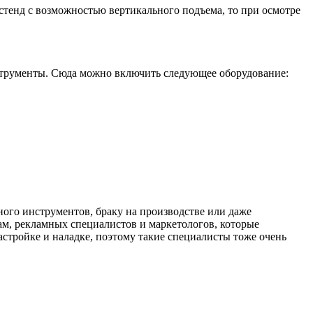
 стенд с возможностью вертикального подъема, то при осмотре
струменты. Сюда можно включить следующее оборудование:
ного инструментов, браку на производстве или даже
ам, рекламных специалистов и маркетологов, которые
стройке и наладке, поэтому такие специалисты тоже очень