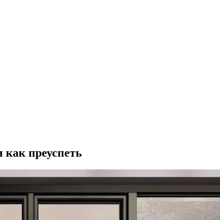
и как преуспеть