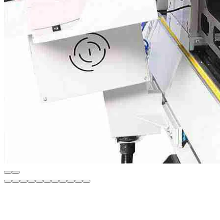
Описание