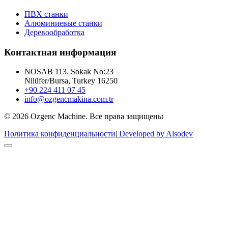
ПВХ станки
Алюминиевые станки
Деревообработка
Контактная информация
NOSAB 113. Sokak No:23
Nilüfer/Bursa, Turkey 16250
+90 224 411 07 45
info@ozgencmakina.com.tr
© 2026 Ozgenc Machine. Все права защищены
Политика конфиденциальности
|
Developed by Alsodev