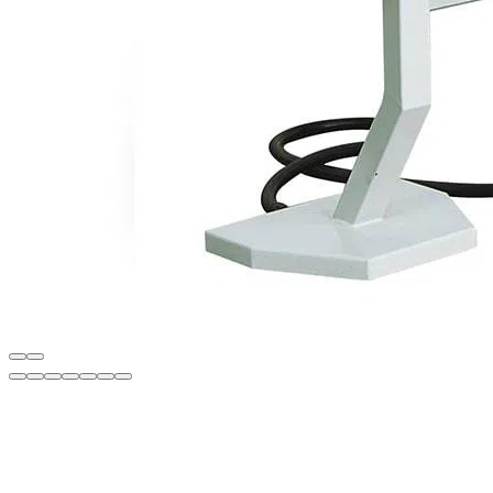
Описание