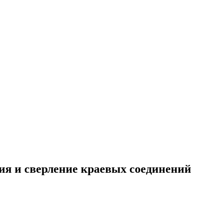
ния и сверление краевых соединений