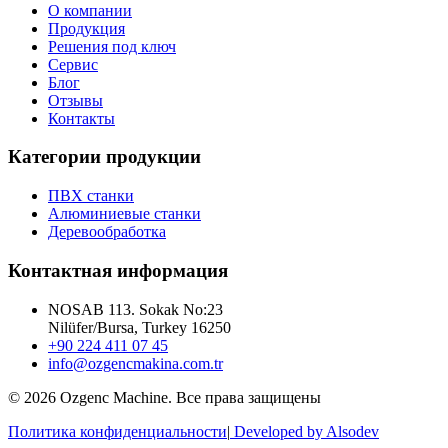
О компании
Продукция
Решения под ключ
Сервис
Блог
Отзывы
Контакты
Категории продукции
ПВХ станки
Алюминиевые станки
Деревообработка
Контактная информация
NOSAB 113. Sokak No:23
Nilüfer/Bursa, Turkey 16250
+90 224 411 07 45
info@ozgencmakina.com.tr
© 2026 Ozgenc Machine. Все права защищены
Политика конфиденциальности
|
Developed by Alsodev